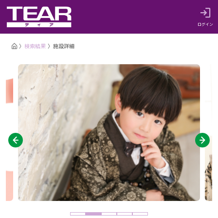
ログイン
検索結果
施設詳細