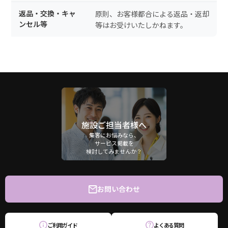
返品・交換・キャ
原則、お客様都合による返品・返却
ンセル等
等はお受けいたしかねます。
施設ご担当者様へ
集客にお悩みなら、
サービス掲載を
検討してみませんか？
お問い合わせ
ご利用ガイド
よくある質問