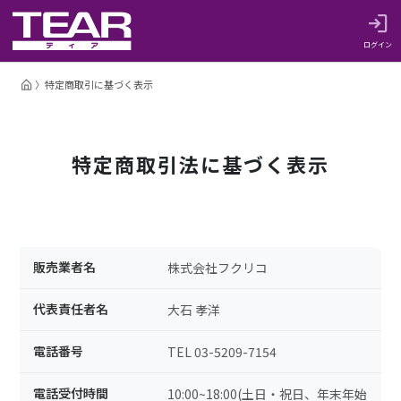
ログイン
特定商取引に基づく表示
特定商取引法に基づく表示
販売業者名
株式会社フクリコ
代表責任者名
大石 孝洋
電話番号
TEL 03-5209-7154
電話受付時間
10:00~18:00(土日・祝日、年末年始