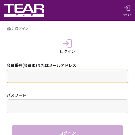
ログイン
ログイン
ログイン
会員番号(会員ID)またはメールアドレス
パスワード
ログイン