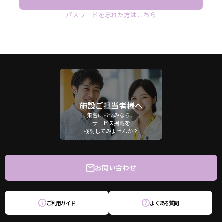
パスワードを忘れた方はこちら
施設ご担当者様へ
集客にお悩みなら、
サービス掲載を
検討してみませんか？
お問い合わせ
ご利用ガイド
よくある質問