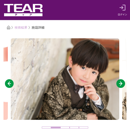
ログイン
検索結果
施設詳細