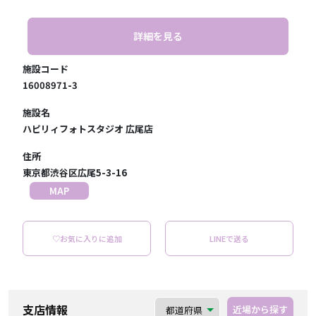
詳細を見る
施設コード
16008971-3
施設名
ハピリィフォトスタジオ 広尾店
住所
東京都渋谷区広尾5-3-16
MAP
♡お気に入りに追加
LINEで送る
支店情報
近場から探す