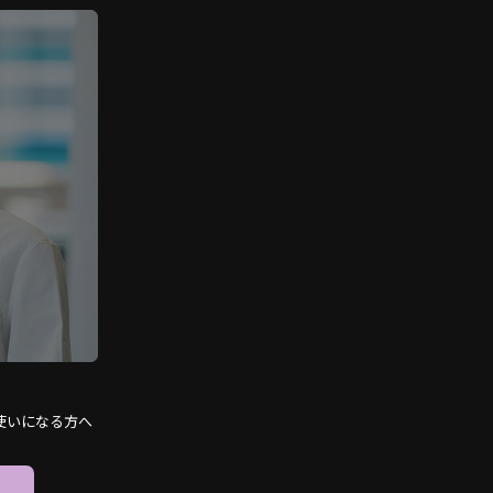
使いになる方へ