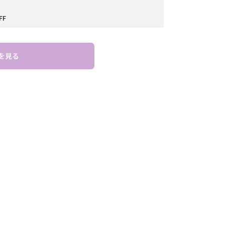
FF
を見る