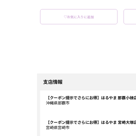
♡お気に入りに追加
支店情報
【クーポン提示でさらにお得】はるやま 那覇小禄
沖縄県那覇市
【クーポン提示でさらにお得】はるやま 宮崎大塚
宮崎県宮崎市