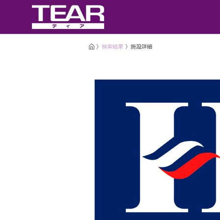
検索結果
施設詳細