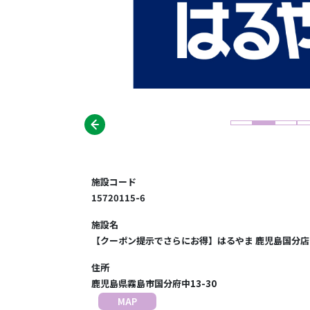
施設コード
15720115-6
施設名
【クーポン提示でさらにお得】はるやま 鹿児島国分店
住所
鹿児島県霧島市国分府中13-30
MAP