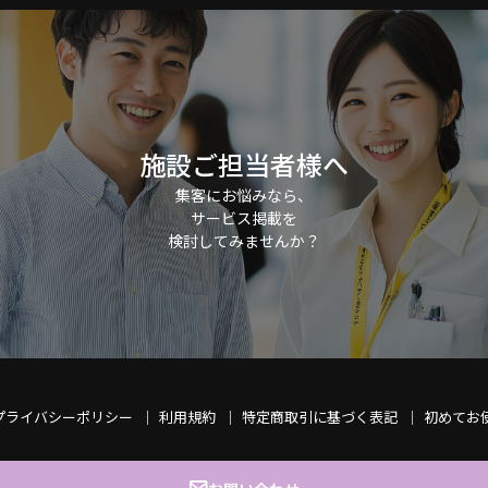
施設ご担当者様へ
集客にお悩みなら、
サービス掲載を
検討してみませんか？
プライバシーポリシー
利用規約
特定商取引に基づく表記
初めてお