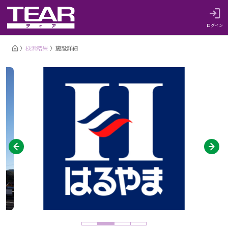
ログイン
検索結果
施設詳細