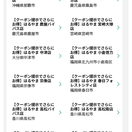
店
分店
沖縄県那覇市
鹿児島県霧島市
【クーポン提示でさらに
【クーポン提示でさらに
お得】はるやま 鹿屋バイ
お得】はるやま 宮崎大塚
パス店
店
鹿児島県鹿屋市
宮崎県宮崎市
【クーポン提示でさらに
【クーポン提示でさらに
お得】はるやま 中津店
お得】はるやま 小倉徳力
店
大分県中津市
福岡県北九州市小倉南区
【クーポン提示でさらに
【クーポン提示でさらに
お得】はるやま 宗像店
お得】はるやま 春日フォ
レストシティ店
福岡県宗像市
福岡県春日市
【クーポン提示でさらに
【クーポン提示でさらに
お得】はるやま 高松バイ
お得】はるやま 高松南店
パス店
香川県高松市
香川県高松市