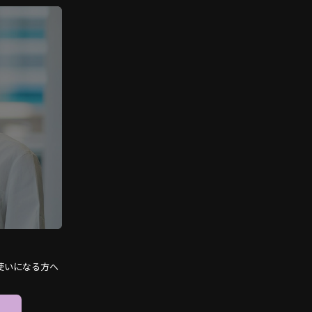
使いになる方へ