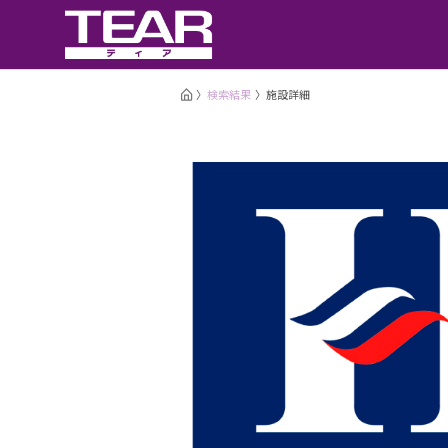
検索結果
施設詳細