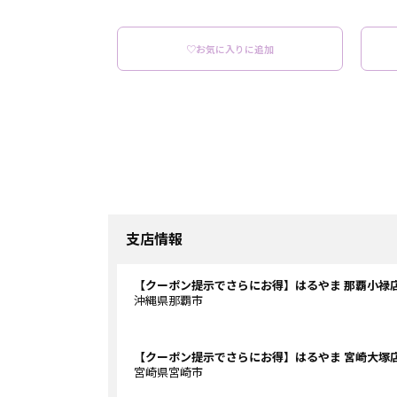
♡お気に入りに追加
支店情報
【クーポン提示でさらにお得】はるやま 那覇小禄
沖縄県那覇市
【クーポン提示でさらにお得】はるやま 宮崎大塚
宮崎県宮崎市