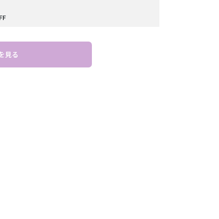
FF
を見る