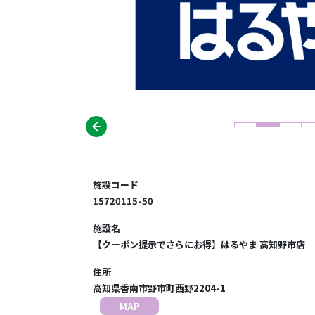
施設コード
15720115-50
施設名
【クーポン提示でさらにお得】はるやま 高知野市店
住所
高知県香南市野市町西野2204-1
MAP