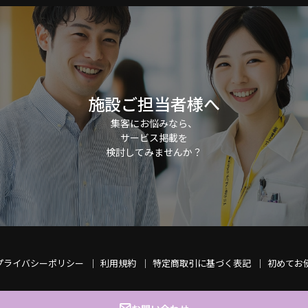
施設ご担当者様へ
集客にお悩みなら、
サービス掲載を
検討してみませんか？
プライバシーポリシー
利用規約
特定商取引に基づく表記
初めてお