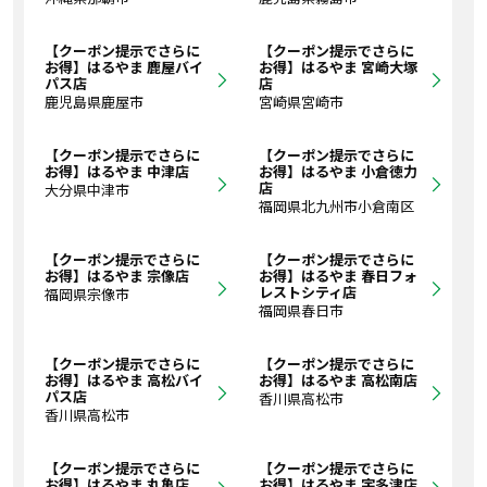
【クーポン提示でさらに
【クーポン提示でさらに
お得】はるやま 鹿屋バイ
お得】はるやま 宮崎大塚
パス店
店
鹿児島県鹿屋市
宮崎県宮崎市
【クーポン提示でさらに
【クーポン提示でさらに
お得】はるやま 中津店
お得】はるやま 小倉徳力
店
大分県中津市
福岡県北九州市小倉南区
【クーポン提示でさらに
【クーポン提示でさらに
お得】はるやま 宗像店
お得】はるやま 春日フォ
レストシティ店
福岡県宗像市
福岡県春日市
【クーポン提示でさらに
【クーポン提示でさらに
お得】はるやま 高松バイ
お得】はるやま 高松南店
パス店
香川県高松市
香川県高松市
【クーポン提示でさらに
【クーポン提示でさらに
お得】はるやま 丸亀店
お得】はるやま 宇多津店