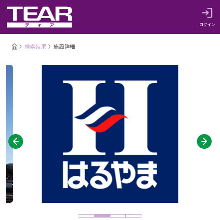
ログイン
検索結果
施設詳細