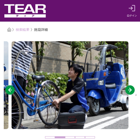
ログイン
検索結果
施設詳細