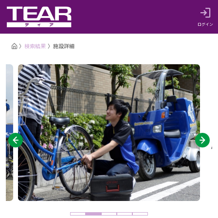
ログイン
検索結果
施設詳細