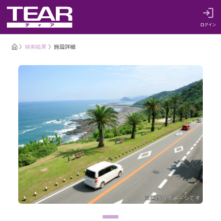
ログイン
検索結果
施設詳細