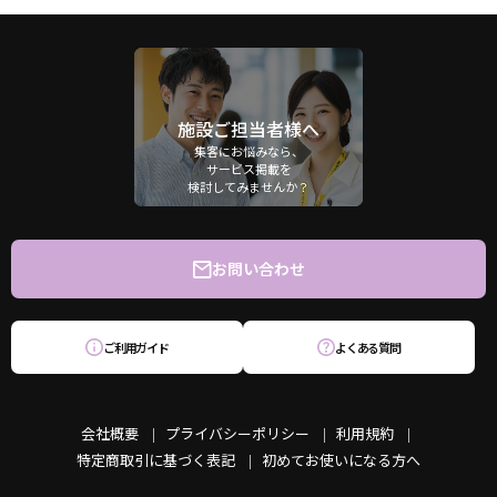
施設ご担当者様へ
集客にお悩みなら、
サービス掲載を
検討してみませんか？
お問い合わせ
ご利用ガイド
よくある質問
会社概要
プライバシーポリシー
利用規約
特定商取引に基づく表記
初めてお使いになる方へ