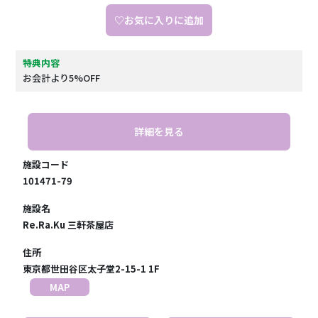
♡お気に入りに追加
特典内容
お会計より5%OFF
詳細を見る
施設コード
101471-79
施設名
Re.Ra.Ku 三軒茶屋店
住所
東京都世田谷区太子堂2-15-1 1F
MAP