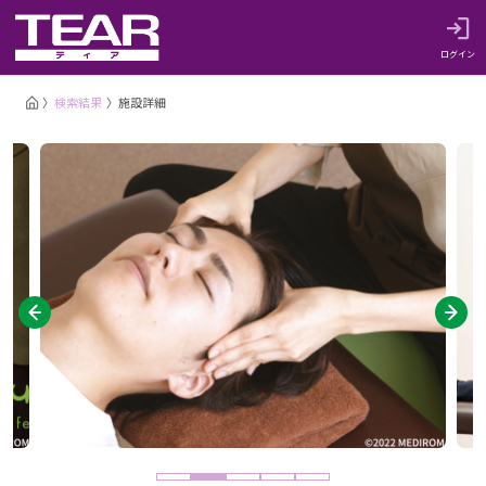
ログイン
検索結果
施設詳細