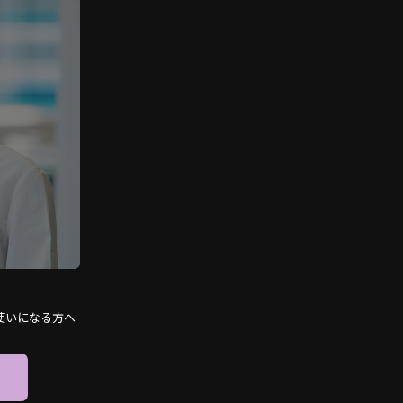
使いになる方へ