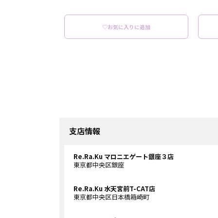
♡お気に入りに追加
支店情報
Re.Ra.Ku マロニエゲート銀座３店
東京都中央区銀座
Re.Ra.Ku 水天宮前T-CAT店
東京都中央区日本橋箱崎町