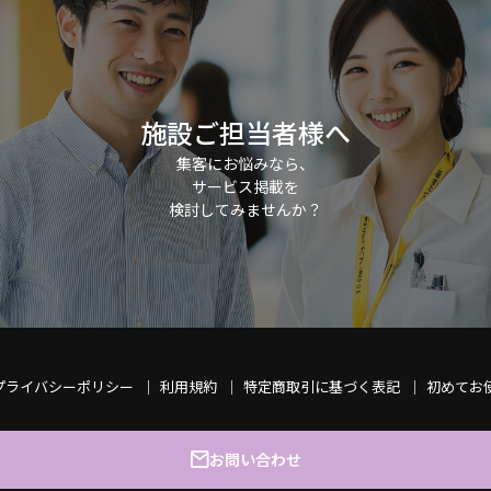
施設ご担当者様へ
集客にお悩みなら、
サービス掲載を
検討してみませんか？
プライバシーポリシー
利用規約
特定商取引に基づく表記
初めてお
お問い合わせ