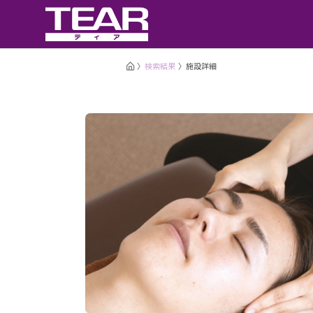
検索結果
施設詳細