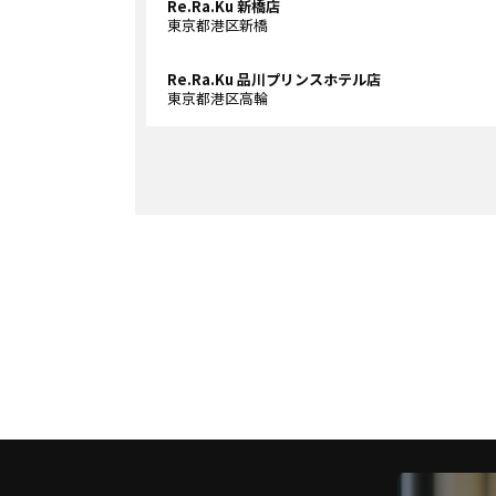
Re.Ra.Ku 新橋店
東京都港区新橋
Re.Ra.Ku 品川プリンスホテル店
東京都港区高輪