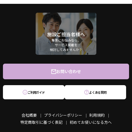
施設ご担当者様へ
集客にお悩みなら、
サービス掲載を
検討してみませんか？
お問い合わせ
ご利用ガイド
よくある質問
会社概要
プライバシーポリシー
利用規約
特定商取引に基づく表記
初めてお使いになる方へ