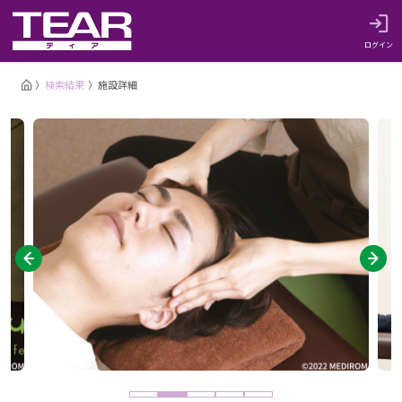
ログイン
検索結果
施設詳細