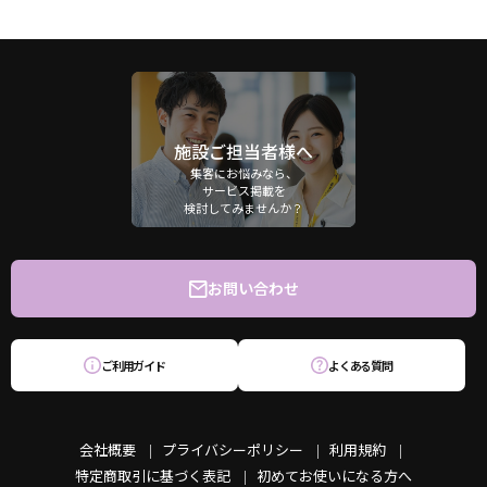
施設ご担当者様へ
集客にお悩みなら、
サービス掲載を
検討してみませんか？
お問い合わせ
ご利用ガイド
よくある質問
会社概要
プライバシーポリシー
利用規約
特定商取引に基づく表記
初めてお使いになる方へ