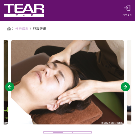
ログイン
検索結果
施設詳細