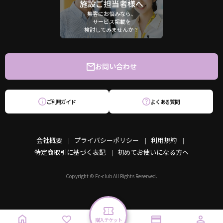
施設ご担当者様へ
集客にお悩みなら、
サービス掲載を
検討してみませんか？
お問い合わせ
ご利用ガイド
よくある質問
会社概要
プライバシーポリシー
利用規約
特定商取引に基づく表記
初めてお使いになる方へ
Copyright © Fc-club All Rights Reserved.
購入チケット