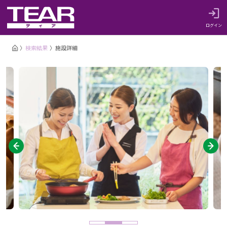
ログイン
検索結果
施設詳細