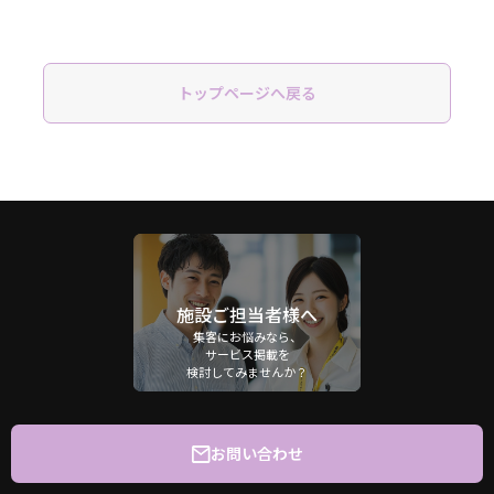
トップページへ戻る
施設ご担当者様へ
集客にお悩みなら、
サービス掲載を
検討してみませんか？
お問い合わせ