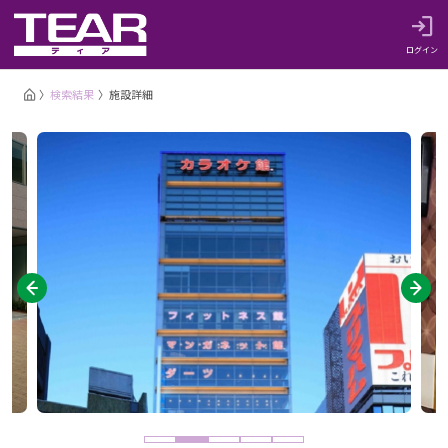
ログイン
検索結果
施設詳細