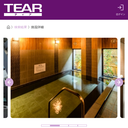
ログイン
検索結果
施設詳細