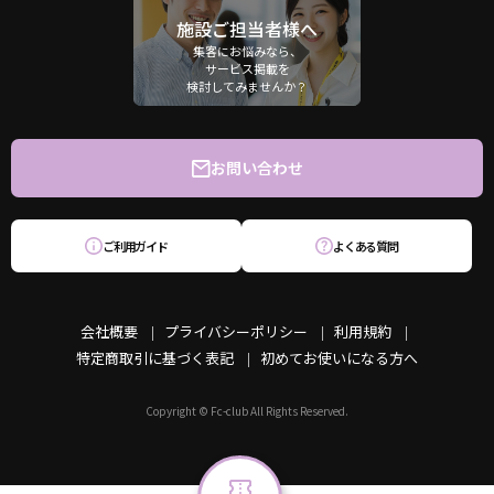
施設ご担当者様へ
集客にお悩みなら、
サービス掲載を
検討してみませんか？
お問い合わせ
ご利用ガイド
よくある質問
会社概要
プライバシーポリシー
利用規約
特定商取引に基づく表記
初めてお使いになる方へ
Copyright © Fc-club All Rights Reserved.