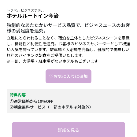
トラベル ビジネスホテル
ホテルルートイン今治
独創的なあたたかいサービス品質で、ビジネスユースのお客
様の満足度を追究。
立地にとらわれることなく、宿泊を主体としたビジネスシーンを意識
し、機能性と利便性を追究。お客様のビジネスサポーターとして根強
い人気を誇っています。駐車場と大浴場を完備し、健康的で美味しい
無料のバイキング朝食をご提供いたします。
※一部、大浴場・駐車場がないホテルもございます
♡お気に入りに追加
特典内容
①通常価格から10％OFF
②朝食無料サービス（一部のホテルは対象外）
詳細を見る