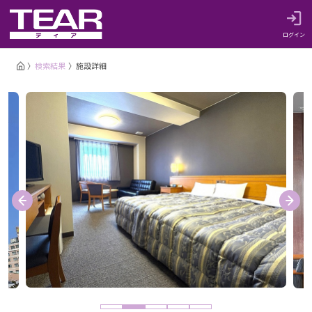
ログイン
検索結果
施設詳細