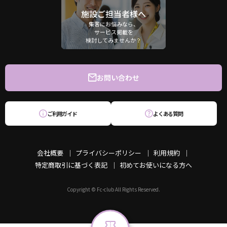
施設ご担当者様へ
集客にお悩みなら、
サービス掲載を
検討してみませんか？
お問い合わせ
ご利用ガイド
よくある質問
会社概要
プライバシーポリシー
利用規約
特定商取引に基づく表記
初めてお使いになる方へ
Copyright © Fc-club All Rights Reserved.