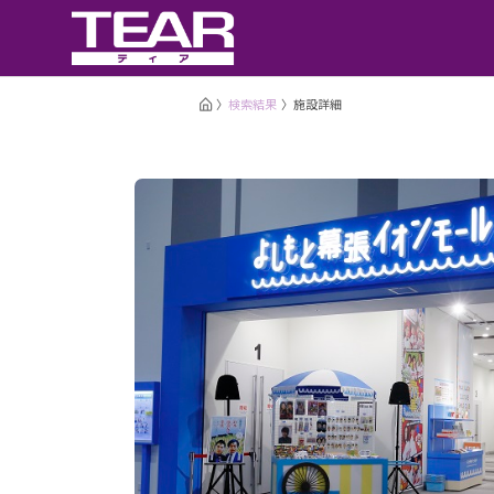
検索結果
施設詳細