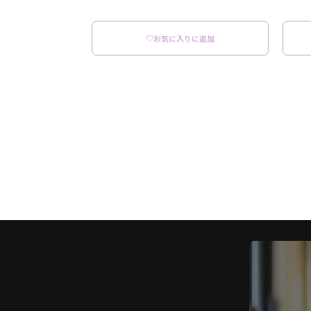
♡お気に入りに追加