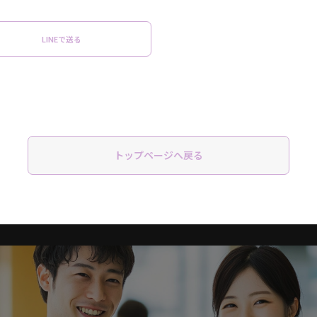
LINEで送る
トップページへ戻る