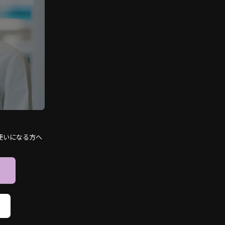
使いになる方へ