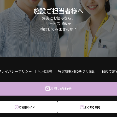
施設ご担当者様へ
集客にお悩みなら、
サービス掲載を
検討してみませんか？
プライバシーポリシー
利用規約
特定商取引に基づく表記
初めてお
お問い合わせ
ご利用ガイド
よくある質問