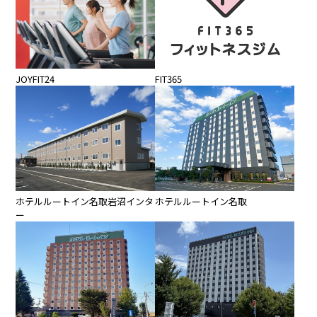
JOYFIT24
FIT365
ホテルルートイン名取岩沼インタ
ホテルルートイン名取
ー