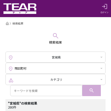
ログイン
検索結果
検索結果
宮城県
カテゴリ
"宮城県"の検索結果
280件