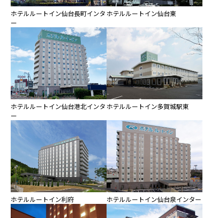
ホテルルートイン仙台⾧町インタ
ホテルルートイン仙台東
ー
ホテルルートイン仙台港北インタ
ホテルルートイン多賀城駅東
ー
ホテルルートイン利府
ホテルルートイン仙台泉インター