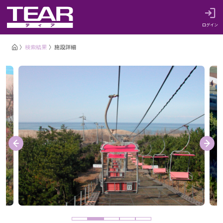
ログイン
検索結果
施設詳細