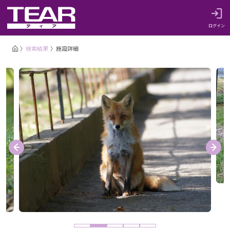
ログイン
検索結果
施設詳細