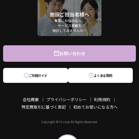
施設ご担当者様へ
集客にお悩みなら、
サービス掲載を
検討してみませんか？
お問い合わせ
ご利用ガイド
よくある質問
会社概要
プライバシーポリシー
利用規約
特定商取引に基づく表記
初めてお使いになる方へ
Copyright © Fc-club All Rights Reserved.