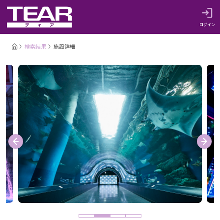
ログイン
検索結果
施設詳細